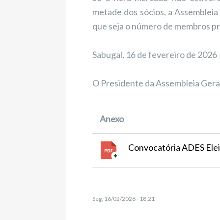
metade dos sócios, a Assembleia
que seja o número de membros p
Sabugal, 16 de fevereiro de 2026
O Presidente da Assembleia Gera
Anexo
Convocatória ADES Ele
Seg, 16/02/2026 - 18:21