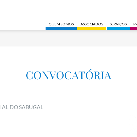
QUEM SOMOS
ASSOCIADOS
SERVIÇOS
P
CONVOCATÓRIA
IAL DO SABUGAL