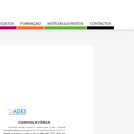
ROJETOS
FORMAÇÃO
NOTÍCIAS & EVENTOS
CONTACTOS