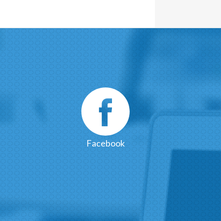
Facebook