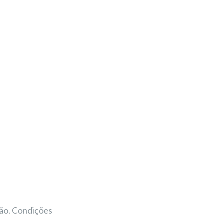
ão. Condições