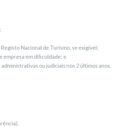
:
Registo Nacional de Turismo, se exigível;
de empresa em dificuldade; e
administrativas ou judiciais nos 2 últimos anos.
ência).