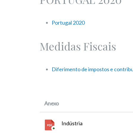
Portugal 2020
Medidas Fiscais
Diferimento de impostos e contribui
Anexo
Indústria