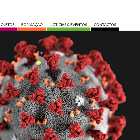
ROJETOS
FORMAÇÃO
NOTÍCIAS & EVENTOS
CONTACTOS