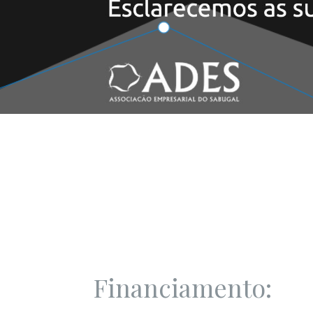
Financiamento: