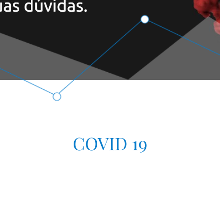
COVID 19