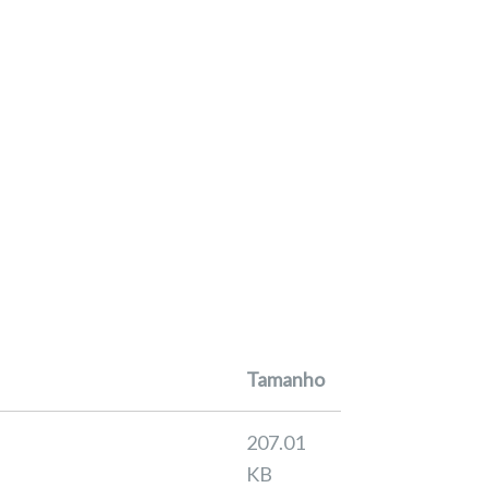
Tamanho
207.01
KB