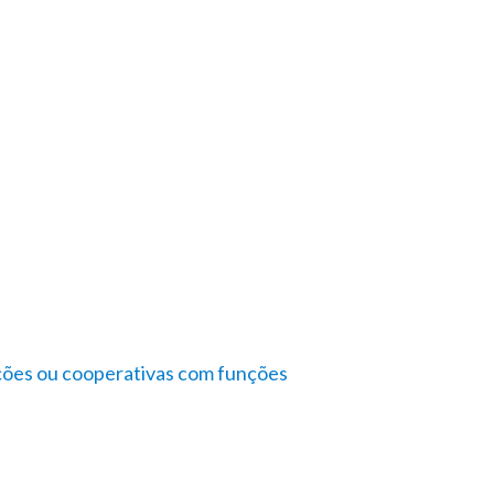
ções ou cooperativas com funções