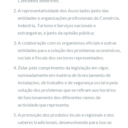
Concelhos limítrofes;
A representatividade dos Associados junto das
entidades e organizações profissionais do Comércio,
Indústria, Turismo e Serviços nacionais e
estrangeiras, e junto da opinião pública;
A colaboração com os organismos oficiais e outras
entidades para a solução dos problemas económicos,
sociais e fiscais dos sectores representados;
Zelar pelo cumprimento da legislação em vigor,
nomeadamente em matéria de licenciamento de
instalações, de trabalho e de segurança social e pela
solução dos problemas que se refiram aos horários
de funcionamento dos diferentes ramos de
actividade que representa;
A promoção dos produtos locais e regionais e dos
saberes tradicionais, desenvolvendo para isso as