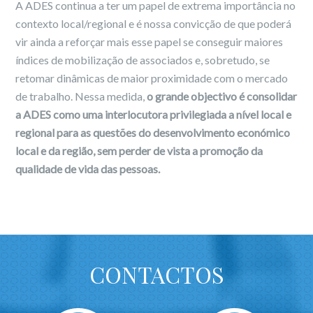
A ADES continua a ter um papel de extrema importância no
contexto local/regional e é nossa convicção de que poderá
vir ainda a reforçar mais esse papel se conseguir maiores
índices de mobilização de associados e, sobretudo, se
retomar dinâmicas de maior proximidade com o mercado
de trabalho. Nessa medida,
o grande objectivo é consolidar
a ADES como uma interlocutora privilegiada a nível local e
regional para as questões do desenvolvimento económico
local e da região, sem perder de vista a promoção da
qualidade de vida das pessoas.
CONTACTOS