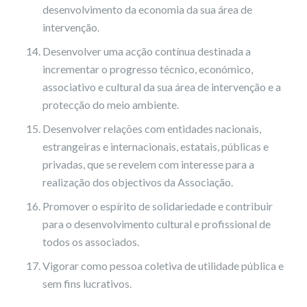
desenvolvimento da economia da sua área de
intervenção.
Desenvolver uma acção contínua destinada a
incrementar o progresso técnico, económico,
associativo e cultural da sua área de intervenção e a
protecção do meio ambiente.
Desenvolver relações com entidades nacionais,
estrangeiras e internacionais, estatais, públicas e
privadas, que se revelem com interesse para a
realização dos objectivos da Associação.
Promover o espírito de solidariedade e contribuir
para o desenvolvimento cultural e profissional de
todos os associados.
Vigorar como pessoa coletiva de utilidade pública e
sem fins lucrativos.