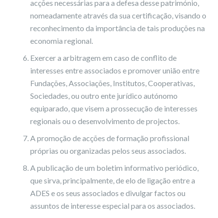
acções necessárias para a defesa desse património,
nomeadamente através da sua certificação, visando o
reconhecimento da importância de tais produções na
economia regional.
Exercer a arbitragem em caso de conflito de
interesses entre associados e promover união entre
Fundações, Associações, Institutos, Cooperativas,
Sociedades, ou outro ente jurídico autónomo
equiparado, que visem a prossecução de interesses
regionais ou o desenvolvimento de projectos.
A promoção de acções de formação profissional
próprias ou organizadas pelos seus associados.
A publicação de um boletim informativo periódico,
que sirva, principalmente, de elo de ligação entre a
ADES e os seus associados e divulgar factos ou
assuntos de interesse especial para os associados.