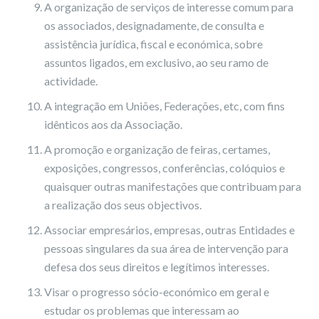
A organização de serviços de interesse comum para
os associados, designadamente, de consulta e
assistência jurídica, fiscal e económica, sobre
assuntos ligados, em exclusivo, ao seu ramo de
actividade.
A integração em Uniões, Federações, etc, com fins
idênticos aos da Associação.
A promoção e organização de feiras, certames,
exposições, congressos, conferências, colóquios e
quaisquer outras manifestações que contribuam para
a realização dos seus objectivos.
Associar empresários, empresas, outras Entidades e
pessoas singulares da sua área de intervenção para
defesa dos seus direitos e legítimos interesses.
Visar o progresso sócio-económico em geral e
estudar os problemas que interessam ao